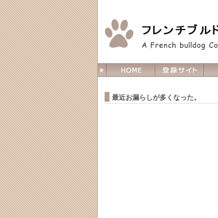
最近お漏らしが多くなった。