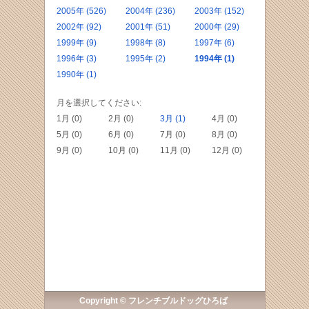
2005年 (526)
2004年 (236)
2003年 (152)
2002年 (92)
2001年 (51)
2000年 (29)
1999年 (9)
1998年 (8)
1997年 (6)
1996年 (3)
1995年 (2)
1994年 (1)
1990年 (1)
月を選択してください:
1月 (0)
2月 (0)
3月 (1)
4月 (0)
5月 (0)
6月 (0)
7月 (0)
8月 (0)
9月 (0)
10月 (0)
11月 (0)
12月 (0)
Copyright © フレンチブルドッグひろば