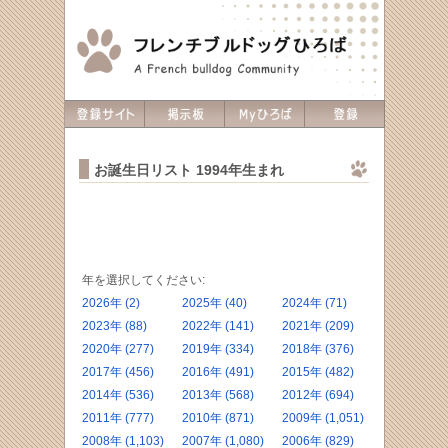
お誕生日リスト 1994年生まれ
年を選択してください:
2026年 (2)
2025年 (40)
2024年 (71)
2023年 (88)
2022年 (141)
2021年 (209)
2020年 (277)
2019年 (334)
2018年 (376)
2017年 (456)
2016年 (491)
2015年 (482)
2014年 (536)
2013年 (568)
2012年 (694)
2011年 (777)
2010年 (871)
2009年 (1,051)
2008年 (1,103)
2007年 (1,080)
2006年 (829)