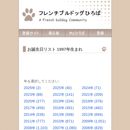
お誕生日リスト 1997年生まれ
年を選択してください:
2026年 (2)
2025年 (40)
2024年 (71)
2023年 (88)
2022年 (141)
2021年 (209)
2020年 (277)
2019年 (334)
2018年 (376)
2017年 (456)
2016年 (491)
2015年 (482)
2014年 (536)
2013年 (568)
2012年 (694)
2011年 (777)
2010年 (871)
2009年 (1,051)
2008年 (1,103)
2007年 (1,080)
2006年 (829)