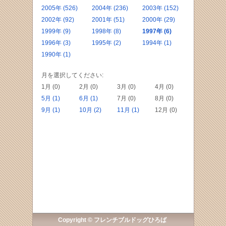
2005年 (526)
2004年 (236)
2003年 (152)
2002年 (92)
2001年 (51)
2000年 (29)
1999年 (9)
1998年 (8)
1997年 (6)
1996年 (3)
1995年 (2)
1994年 (1)
1990年 (1)
月を選択してください:
1月 (0)
2月 (0)
3月 (0)
4月 (0)
5月 (1)
6月 (1)
7月 (0)
8月 (0)
9月 (1)
10月 (2)
11月 (1)
12月 (0)
Copyright © フレンチブルドッグひろば