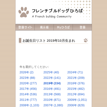
お誕生日リスト 2019年10月生まれ
年を選択してください:
2026年 (2)
2025年 (40)
2024年 (71)
2023年 (88)
2022年 (141)
2021年 (209)
2020年 (277)
2019年 (334)
2018年 (376)
2017年 (456)
2016年 (491)
2015年 (482)
2014年 (536)
2013年 (568)
2012年 (694)
2011年 (777)
2010年 (871)
2009年 (1,051)
2008年 (1,103)
2007年 (1,080)
2006年 (829)