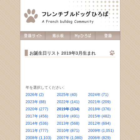
お誕生日リスト 2019年3月生まれ
年を選択してください:
2026年 (2)
2025年 (40)
2024年 (71)
2023年 (88)
2022年 (141)
2021年 (209)
2020年 (277)
2019年 (334)
2018年 (376)
2017年 (456)
2016年 (491)
2015年 (482)
2014年 (536)
2013年 (568)
2012年 (694)
2011年 (777)
2010年 (871)
2009年 (1,051)
2008年 (1,103)
2007年 (1,080)
2006年 (829)