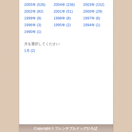
2005年 (526)
2004年 (236)
2003年 (152)
2002年 (92)
2001年 (51)
2000年 (29)
1999年 (9)
1998年 (8)
1997年 (6)
1996年 (3)
1995年 (2)
1994年 (1)
1990年 (1)
月を選択してください:
1月 (2)
Copyright © フレンチブルドッグひろば