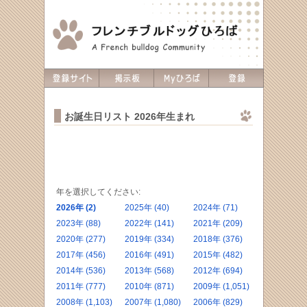
お誕生日リスト 2026年生まれ
年を選択してください:
2026年 (2)
2025年 (40)
2024年 (71)
2023年 (88)
2022年 (141)
2021年 (209)
2020年 (277)
2019年 (334)
2018年 (376)
2017年 (456)
2016年 (491)
2015年 (482)
2014年 (536)
2013年 (568)
2012年 (694)
2011年 (777)
2010年 (871)
2009年 (1,051)
2008年 (1,103)
2007年 (1,080)
2006年 (829)