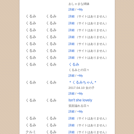
おしゃまな姉妹
詳細
/
+My
くるみ
くるみ
詳細
（サイトはありません）
くるみ
くるみ
詳細
（サイトはありません）
くるみ
くるみ
詳細
（サイトはありません）
くるみ
くるみ
詳細
（サイトはありません）
くるみ
くるみ
詳細
（サイトはありません）
くるみ
くるみ
詳細
（サイトはありません）
くるみ
くるみ
詳細
（サイトはありません）
くるみ
くるみ
くるみ
くるみとの日々
詳細
/
+My
くるみ
くるみ
＊くるみちゃん＊
2017.04.10 女の子
詳細
/
+My
くるみ
くるみ
Isn't she lovely
笑顔溢れる日々
詳細
/
+My
くるみ
くるみ
詳細
（サイトはありません）
くるみ
くるみ
詳細
（サイトはありません）
クルミ
くるみ
詳細
（サイトはありません）