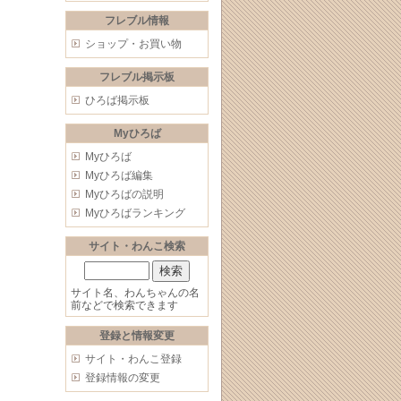
フレブル情報
ショップ・お買い物
フレブル掲示板
ひろば掲示板
Myひろば
Myひろば
Myひろば編集
Myひろばの説明
Myひろばランキング
サイト・わんこ検索
サイト名、わんちゃんの名
前などで検索できます
登録と情報変更
サイト・わんこ登録
登録情報の変更