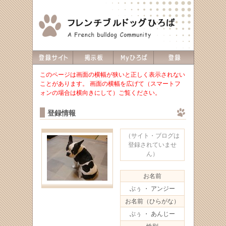
このページは画面の横幅が狭いと正しく表示されない
ことがあります。 画面の横幅を広げて（スマートフ
ォンの場合は横向きにして）ご覧ください。
登録情報
（サイト・ブログは
登録されていませ
ん）
お名前
ぶぅ ・ アンジー
お名前（ひらがな）
ぶぅ ・ あんじー