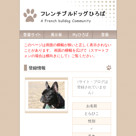
このページは画面の横幅が狭いと正しく表示されない
ことがあります。 画面の横幅を広げて（スマートフ
ォンの場合は横向きにして）ご覧ください。
登録情報
（サイト・ブログは
登録されていませ
ん）
お名前
とらひこ
性別
♂