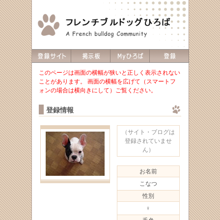
このページは画面の横幅が狭いと正しく表示されない
ことがあります。 画面の横幅を広げて（スマートフ
ォンの場合は横向きにして）ご覧ください。
登録情報
（サイト・ブログは
登録されていませ
ん）
お名前
こなつ
性別
♀