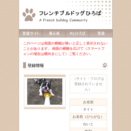
このページは画面の横幅が狭いと正しく表示されない
ことがあります。 画面の横幅を広げて（スマートフ
ォンの場合は横向きにして）ご覧ください。
登録情報
（サイト・ブログは
登録されていませ
ん）
お名前
ネイト
お名前（ひらがな）
ねいと