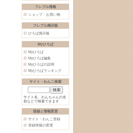
フレブル情報
ショップ・お買い物
フレブル掲示板
ひろば掲示板
Myひろば
Myひろば
Myひろば編集
Myひろばの説明
Myひろばランキング
サイト・わんこ検索
サイト名、わんちゃんの名
前などで検索できます
登録と情報変更
サイト・わんこ登録
登録情報の変更