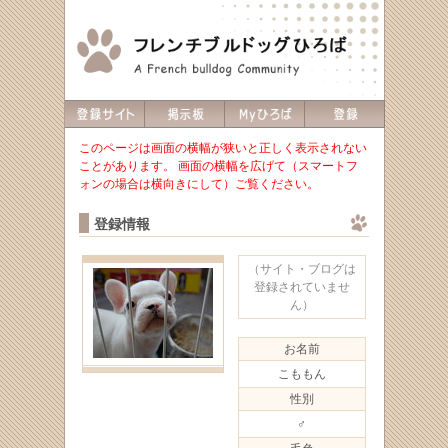
このページは画面の横幅が狭いと正しく表示されない
ことがあります。 画面の横幅を広げて（スマートフ
ォンの場合は横向きにして）ご覧ください。
登録情報
（サイト・ブログは
登録されていませ
ん）
お名前
こももん
性別
♂