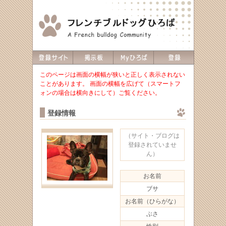
このページは画面の横幅が狭いと正しく表示されない
ことがあります。 画面の横幅を広げて（スマートフ
ォンの場合は横向きにして）ご覧ください。
登録情報
（サイト・ブログは
登録されていませ
ん）
お名前
ブサ
お名前（ひらがな）
ぶさ