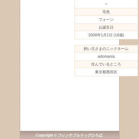
♂
毛色
フォーン
お誕生日
2008年1月1日
(18歳)
飼い主さまのニックネーム
adomania
住んでいるところ
東京都墨田区
Copyright © フレンチブルドッグひろば