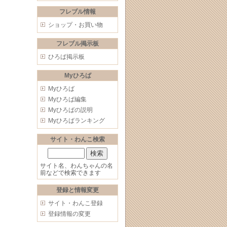
フレブル情報
ショップ・お買い物
フレブル掲示板
ひろば掲示板
Myひろば
Myひろば
Myひろば編集
Myひろばの説明
Myひろばランキング
サイト・わんこ検索
サイト名、わんちゃんの名
前などで検索できます
登録と情報変更
サイト・わんこ登録
登録情報の変更