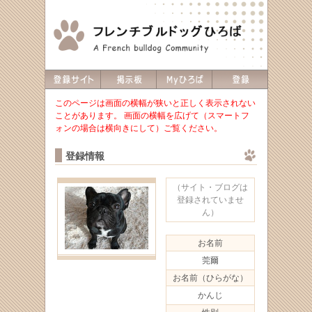
このページは画面の横幅が狭いと正しく表示されない
ことがあります。 画面の横幅を広げて（スマートフ
ォンの場合は横向きにして）ご覧ください。
登録情報
（サイト・ブログは
登録されていませ
ん）
お名前
莞爾
お名前（ひらがな）
かんじ