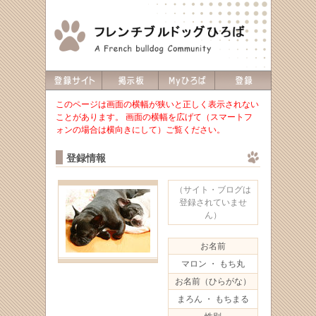
このページは画面の横幅が狭いと正しく表示されない
ことがあります。 画面の横幅を広げて（スマートフ
ォンの場合は横向きにして）ご覧ください。
登録情報
（サイト・ブログは
登録されていませ
ん）
お名前
マロン ・ もち丸
お名前（ひらがな）
まろん ・ もちまる