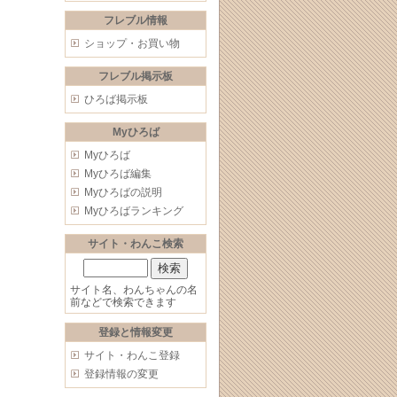
フレブル情報
ショップ・お買い物
フレブル掲示板
ひろば掲示板
Myひろば
Myひろば
Myひろば編集
Myひろばの説明
Myひろばランキング
サイト・わんこ検索
サイト名、わんちゃんの名
前などで検索できます
登録と情報変更
サイト・わんこ登録
登録情報の変更