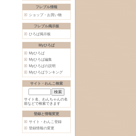
フレブル情報
ショップ・お買い物
フレブル掲示板
ひろば掲示板
Myひろば
Myひろば
Myひろば編集
Myひろばの説明
Myひろばランキング
サイト・わんこ検索
サイト名、わんちゃんの名
前などで検索できます
登録と情報変更
サイト・わんこ登録
登録情報の変更