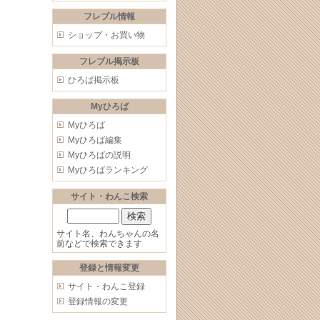
フレブル情報
ショップ・お買い物
フレブル掲示板
ひろば掲示板
Myひろば
Myひろば
Myひろば編集
Myひろばの説明
Myひろばランキング
サイト・わんこ検索
サイト名、わんちゃんの名
前などで検索できます
登録と情報変更
サイト・わんこ登録
登録情報の変更