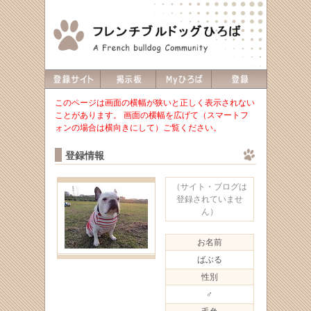
このページは画面の横幅が狭いと正しく表示されない
ことがあります。 画面の横幅を広げて（スマートフ
ォンの場合は横向きにして）ご覧ください。
登録情報
（サイト・ブログは
登録されていませ
ん）
お名前
ばぶる
性別
♂