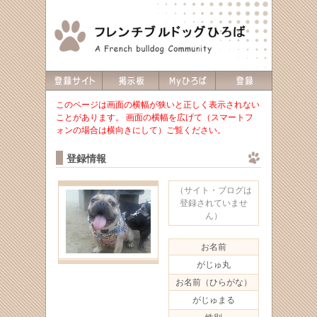
このページは画面の横幅が狭いと正しく表示されない
ことがあります。 画面の横幅を広げて（スマートフ
ォンの場合は横向きにして）ご覧ください。
登録情報
（サイト・ブログは
登録されていませ
ん）
お名前
がじゅ丸
お名前（ひらがな）
がじゅまる