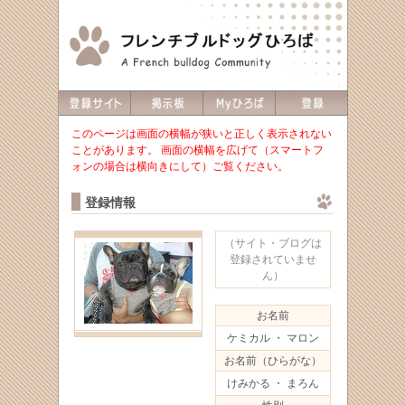
このページは画面の横幅が狭いと正しく表示されない
ことがあります。 画面の横幅を広げて（スマートフ
ォンの場合は横向きにして）ご覧ください。
登録情報
（サイト・ブログは
登録されていませ
ん）
お名前
ケミカル ・ マロン
お名前（ひらがな）
けみかる ・ まろん