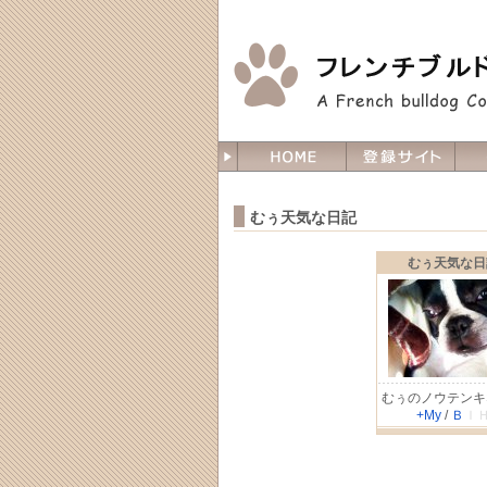
むぅ天気な日記
むぅ天気な日
むぅのノウテンキ
+My
/
Ｂ
Ｉ