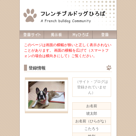
このページは画面の横幅が狭いと正しく表示されない
ことがあります。 画面の横幅を広げて（スマートフ
ォンの場合は横向きにして）ご覧ください。
登録情報
（サイト・ブログは
登録されていませ
ん）
お名前
琥太郎
お名前（ひらがな）
こたろう