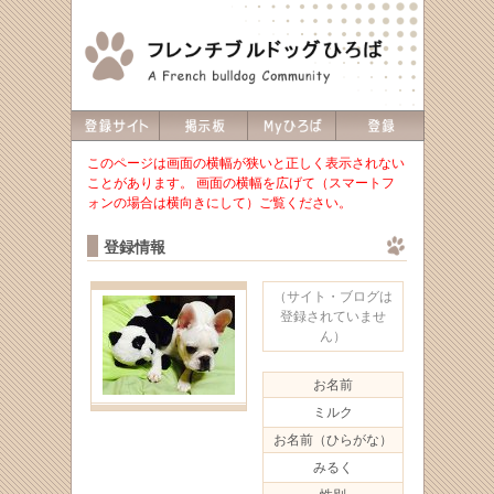
このページは画面の横幅が狭いと正しく表示されない
ことがあります。 画面の横幅を広げて（スマートフ
ォンの場合は横向きにして）ご覧ください。
登録情報
（サイト・ブログは
登録されていませ
ん）
お名前
ミルク
お名前（ひらがな）
みるく