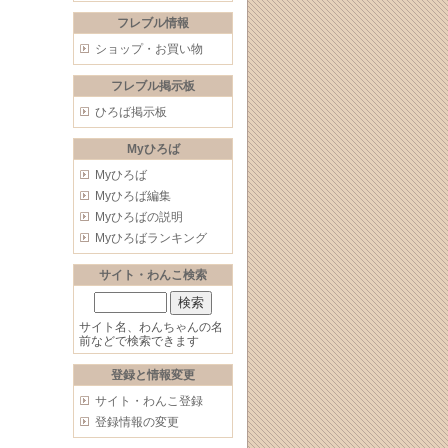
フレブル情報
ショップ・お買い物
フレブル掲示板
ひろば掲示板
Myひろば
Myひろば
Myひろば編集
Myひろばの説明
Myひろばランキング
サイト・わんこ検索
サイト名、わんちゃんの名
前などで検索できます
登録と情報変更
サイト・わんこ登録
登録情報の変更