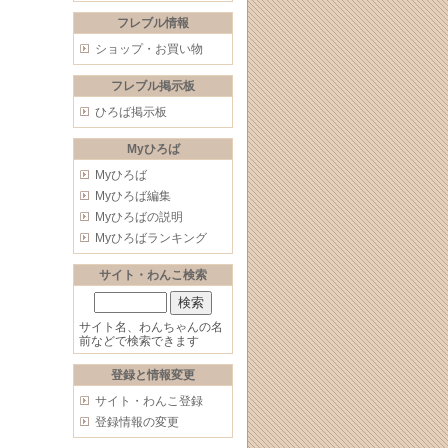
フレブル情報
ショップ・お買い物
フレブル掲示板
ひろば掲示板
Myひろば
Myひろば
Myひろば編集
Myひろばの説明
Myひろばランキング
サイト・わんこ検索
サイト名、わんちゃんの名
前などで検索できます
登録と情報変更
サイト・わんこ登録
登録情報の変更