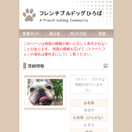
このページは画面の横幅が狭いと正しく表示されない
ことがあります。 画面の横幅を広げて（スマートフ
ォンの場合は横向きにして）ご覧ください。
登録情報
（サイト・ブログは
登録されていませ
ん）
お名前
タロウ
お名前（ひらがな）
たろう