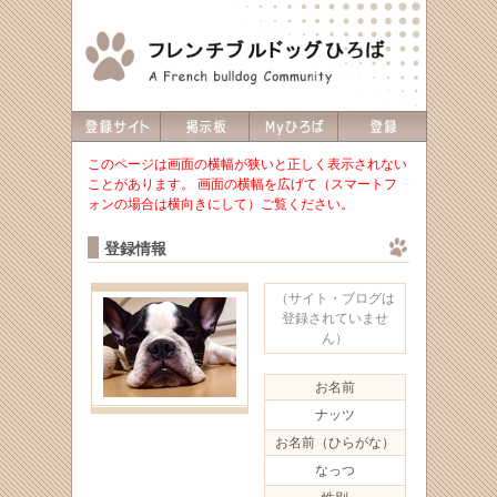
このページは画面の横幅が狭いと正しく表示されない
ことがあります。 画面の横幅を広げて（スマートフ
ォンの場合は横向きにして）ご覧ください。
登録情報
（サイト・ブログは
登録されていませ
ん）
お名前
ナッツ
お名前（ひらがな）
なっつ