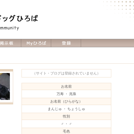
（サイト・ブログは登録されていません）
お名前
万寿 ・ 兆珠
お名前（ひらがな）
まんじゅ ・ ちょうしゅ
性別
♂ ・ ♂
毛色