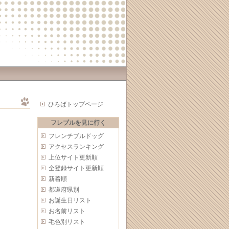
ひろばトップページ
フレブルを見に行く
フレンチブルドッグ
アクセスランキング
上位サイト更新順
全登録サイト更新順
新着順
都道府県別
お誕生日リスト
お名前リスト
毛色別リスト