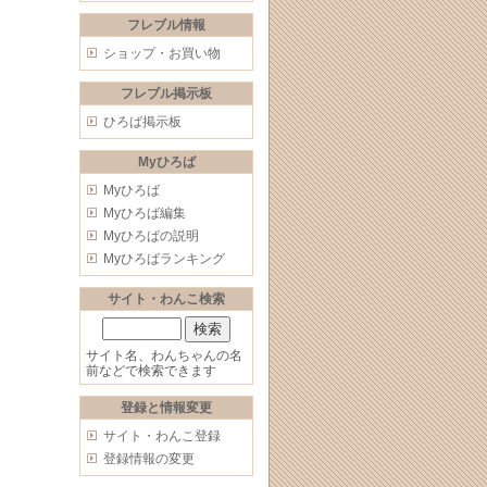
フレブル情報
ショップ・お買い物
フレブル掲示板
ひろば掲示板
Myひろば
Myひろば
Myひろば編集
Myひろばの説明
Myひろばランキング
サイト・わんこ検索
サイト名、わんちゃんの名
前などで検索できます
登録と情報変更
サイト・わんこ登録
登録情報の変更