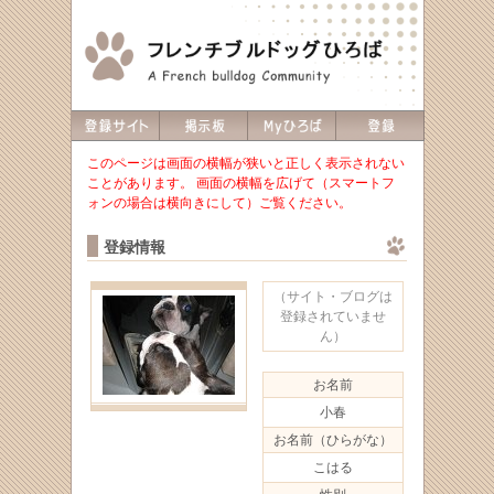
このページは画面の横幅が狭いと正しく表示されない
ことがあります。 画面の横幅を広げて（スマートフ
ォンの場合は横向きにして）ご覧ください。
登録情報
（サイト・ブログは
登録されていませ
ん）
お名前
小春
お名前（ひらがな）
こはる