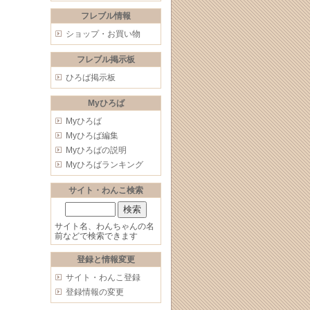
フレブル情報
ショップ・お買い物
フレブル掲示板
ひろば掲示板
Myひろば
Myひろば
Myひろば編集
Myひろばの説明
Myひろばランキング
サイト・わんこ検索
サイト名、わんちゃんの名
前などで検索できます
登録と情報変更
サイト・わんこ登録
登録情報の変更