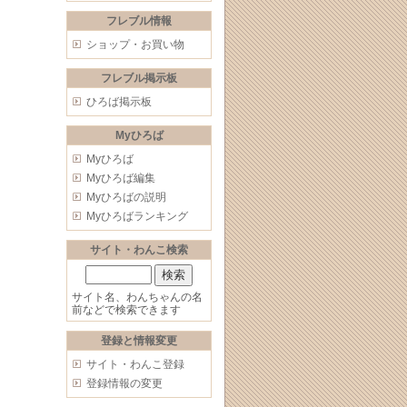
フレブル情報
ショップ・お買い物
フレブル掲示板
ひろば掲示板
Myひろば
Myひろば
Myひろば編集
Myひろばの説明
Myひろばランキング
サイト・わんこ検索
サイト名、わんちゃんの名
前などで検索できます
登録と情報変更
サイト・わんこ登録
登録情報の変更