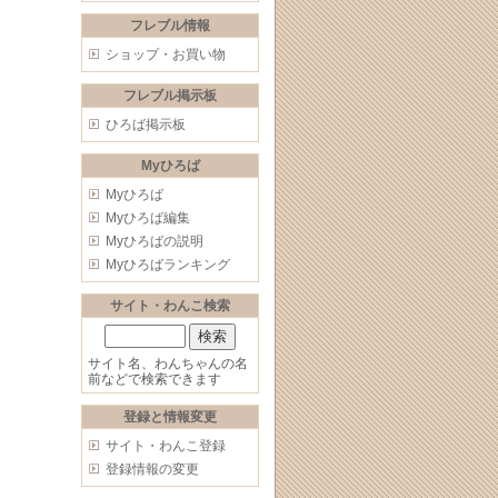
フレブル情報
ショップ・お買い物
フレブル掲示板
ひろば掲示板
Myひろば
Myひろば
Myひろば編集
Myひろばの説明
Myひろばランキング
サイト・わんこ検索
サイト名、わんちゃんの名
前などで検索できます
登録と情報変更
サイト・わんこ登録
登録情報の変更