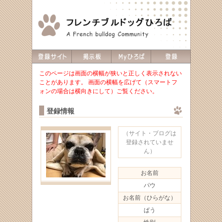
このページは画面の横幅が狭いと正しく表示されない
ことがあります。 画面の横幅を広げて（スマートフ
ォンの場合は横向きにして）ご覧ください。
登録情報
（サイト・ブログは
登録されていませ
ん）
お名前
パウ
お名前（ひらがな）
ぱう