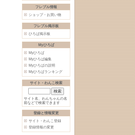
フレブル情報
ショップ・お買い物
フレブル掲示板
ひろば掲示板
Myひろば
Myひろば
Myひろば編集
Myひろばの説明
Myひろばランキング
サイト・わんこ検索
サイト名、わんちゃんの名
前などで検索できます
登録と情報変更
サイト・わんこ登録
登録情報の変更