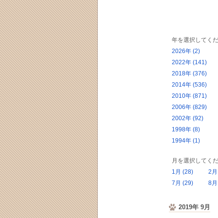
年を選択してくだ
2026年 (2)
2022年 (141)
2018年 (376)
2014年 (536)
2010年 (871)
2006年 (829)
2002年 (92)
1998年 (8)
1994年 (1)
月を選択してくだ
1月 (28)
2月 
7月 (29)
8月 
2019年 9月