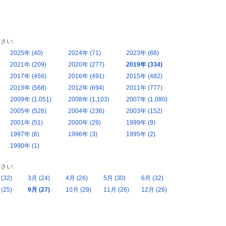
さい:
2025年 (40)
2024年 (71)
2023年 (88)
2021年 (209)
2020年 (277)
2019年 (334)
2017年 (456)
2016年 (491)
2015年 (482)
2013年 (568)
2012年 (694)
2011年 (777)
2009年 (1,051)
2008年 (1,103)
2007年 (1,080)
2005年 (526)
2004年 (236)
2003年 (152)
2001年 (51)
2000年 (29)
1999年 (9)
1997年 (6)
1996年 (3)
1995年 (2)
1990年 (1)
さい:
(32)
3月 (24)
4月 (26)
5月 (30)
6月 (32)
(25)
9月 (27)
10月 (29)
11月 (26)
12月 (26)