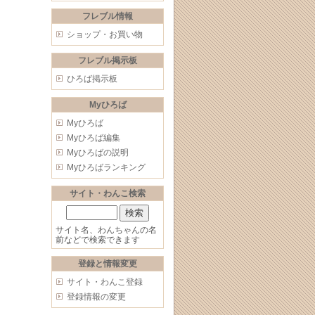
フレブル情報
ショップ・お買い物
フレブル掲示板
ひろば掲示板
Myひろば
Myひろば
Myひろば編集
Myひろばの説明
Myひろばランキング
サイト・わんこ検索
サイト名、わんちゃんの名
前などで検索できます
登録と情報変更
サイト・わんこ登録
登録情報の変更