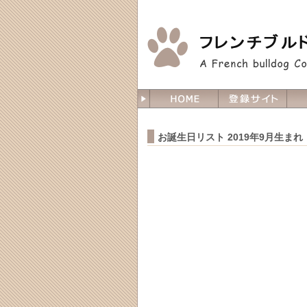
お誕生日リスト 2019年9月生まれ