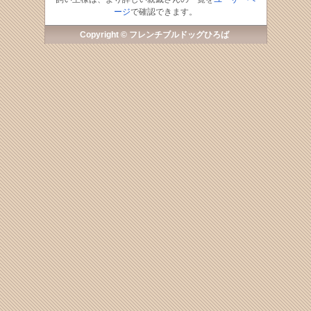
ージ
で確認できます。
Copyright © フレンチブルドッグひろば