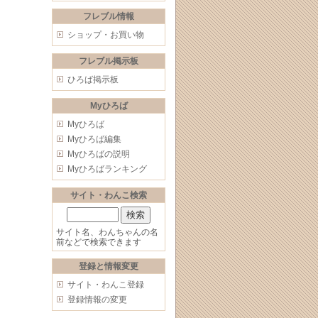
フレブル情報
ショップ・お買い物
フレブル掲示板
ひろば掲示板
Myひろば
Myひろば
Myひろば編集
Myひろばの説明
Myひろばランキング
サイト・わんこ検索
サイト名、わんちゃんの名
前などで検索できます
登録と情報変更
サイト・わんこ登録
登録情報の変更