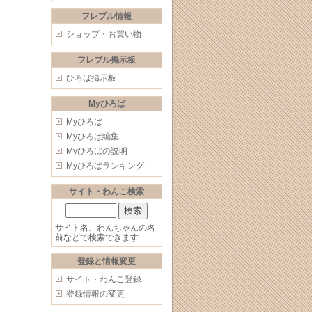
フレブル情報
ショップ・お買い物
フレブル掲示板
ひろば掲示板
Myひろば
Myひろば
Myひろば編集
Myひろばの説明
Myひろばランキング
サイト・わんこ検索
サイト名、わんちゃんの名
前などで検索できます
登録と情報変更
サイト・わんこ登録
登録情報の変更