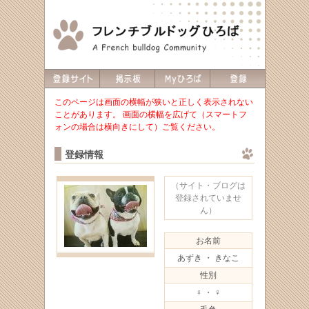
このページは画面の横幅が狭いと正しく表示されない
ことがあります。 画面の横幅を広げて（スマートフ
ォンの場合は横向きにして）ご覧ください。
登録情報
（サイト・ブログは
登録されていませ
ん）
お名前
あずき ・ きなこ
性別
♀ ・ ♀