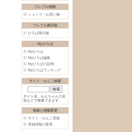
フレブル情報
ショップ・お買い物
フレブル掲示板
ひろば掲示板
Myひろば
Myひろば
Myひろば編集
Myひろばの説明
Myひろばランキング
サイト・わんこ検索
サイト名、わんちゃんの名
前などで検索できます
登録と情報変更
サイト・わんこ登録
登録情報の変更