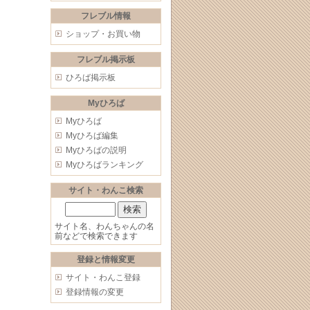
フレブル情報
ショップ・お買い物
フレブル掲示板
ひろば掲示板
Myひろば
Myひろば
Myひろば編集
Myひろばの説明
Myひろばランキング
サイト・わんこ検索
サイト名、わんちゃんの名
前などで検索できます
登録と情報変更
サイト・わんこ登録
登録情報の変更