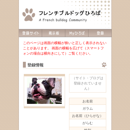
このページは画面の横幅が狭いと正しく表示されない
ことがあります。 画面の横幅を広げて（スマートフ
ォンの場合は横向きにして）ご覧ください。
登録情報
（サイト・ブログは
登録されていませ
ん）
お名前
ガラム
お名前（ひらがな）
がらむ