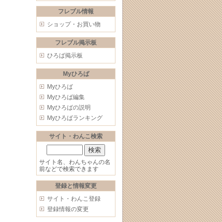
フレブル情報
ショップ・お買い物
フレブル掲示板
ひろば掲示板
Myひろば
Myひろば
Myひろば編集
Myひろばの説明
Myひろばランキング
サイト・わんこ検索
サイト名、わんちゃんの名
前などで検索できます
登録と情報変更
サイト・わんこ登録
登録情報の変更