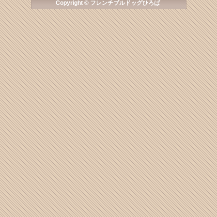
Copyright © フレンチブルドッグひろば